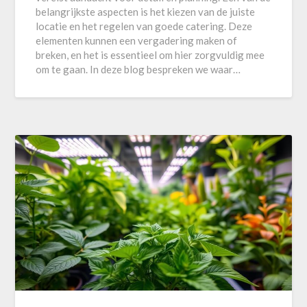
belangrijkste aspecten is het kiezen van de juiste
locatie en het regelen van goede catering. Deze
elementen kunnen een vergadering maken of
breken, en het is essentieel om hier zorgvuldig mee
om te gaan. In deze blog bespreken we waar…