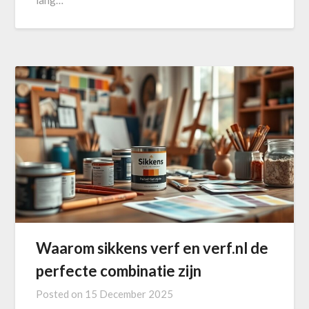
lang…
Waarom sikkens verf en verf.nl de
perfecte combinatie zijn
Posted on
15 December 2025