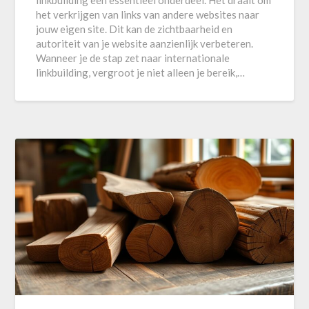
het verkrijgen van links van andere websites naar
jouw eigen site. Dit kan de zichtbaarheid en
autoriteit van je website aanzienlijk verbeteren.
Wanneer je de stap zet naar internationale
linkbuilding, vergroot je niet alleen je bereik,…