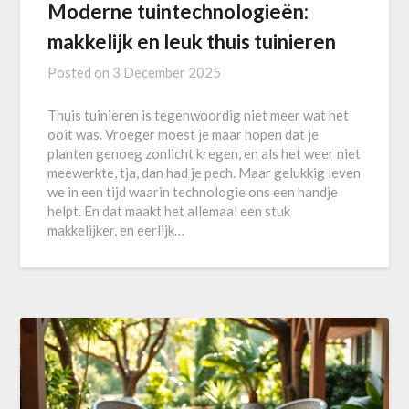
Moderne tuintechnologieën:
makkelijk en leuk thuis tuinieren
Posted on
3 December 2025
Thuis tuinieren is tegenwoordig niet meer wat het
ooit was. Vroeger moest je maar hopen dat je
planten genoeg zonlicht kregen, en als het weer niet
meewerkte, tja, dan had je pech. Maar gelukkig leven
we in een tijd waarin technologie ons een handje
helpt. En dat maakt het allemaal een stuk
makkelijker, en eerlijk…