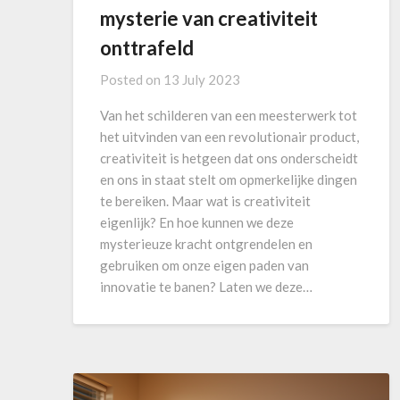
mysterie van creativiteit
onttrafeld
Posted on
13 July 2023
Van het schilderen van een meesterwerk tot
het uitvinden van een revolutionair product,
creativiteit is hetgeen dat ons onderscheidt
en ons in staat stelt om opmerkelijke dingen
te bereiken. Maar wat is creativiteit
eigenlijk? En hoe kunnen we deze
mysterieuze kracht ontgrendelen en
gebruiken om onze eigen paden van
innovatie te banen? Laten we deze…