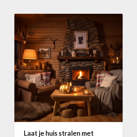
Laat je huis stralen met