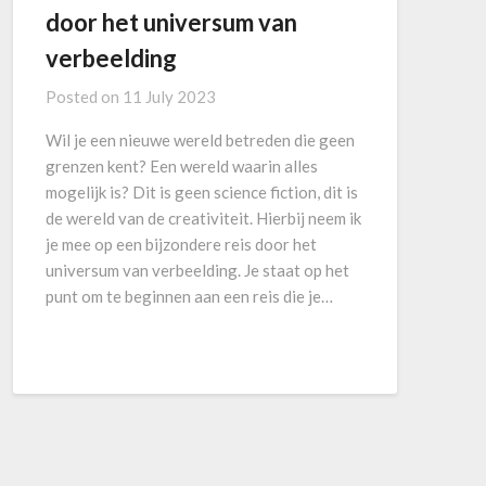
door het universum van
verbeelding
Posted on
11 July 2023
Wil je een nieuwe wereld betreden die geen
grenzen kent? Een wereld waarin alles
mogelijk is? Dit is geen science fiction, dit is
de wereld van de creativiteit. Hierbij neem ik
je mee op een bijzondere reis door het
universum van verbeelding. Je staat op het
punt om te beginnen aan een reis die je…