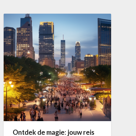
Ontdek de magie: jouw reis