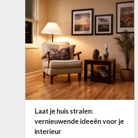
Laat je huis stralen:
vernieuwende ideeën voor je
interieur