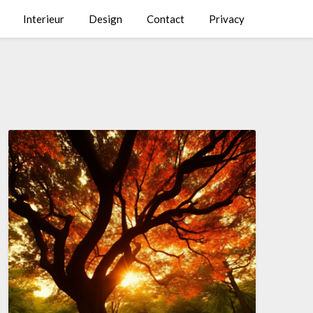
Interieur
Design
Contact
Privacy