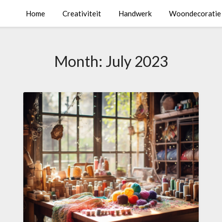
Home
Creativiteit
Handwerk
Woondecoratie
Month:
July 2023