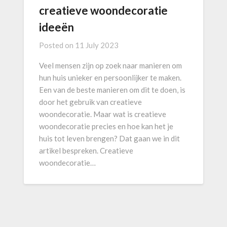
creatieve woondecoratie
ideeën
Posted on
11 July 2023
Veel mensen zijn op zoek naar manieren om
hun huis unieker en persoonlijker te maken.
Een van de beste manieren om dit te doen, is
door het gebruik van creatieve
woondecoratie. Maar wat is creatieve
woondecoratie precies en hoe kan het je
huis tot leven brengen? Dat gaan we in dit
artikel bespreken. Creatieve
woondecoratie…