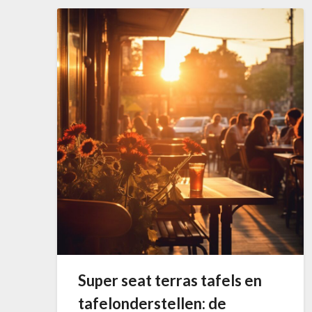
Super seat terras tafels en
tafelonderstellen: de