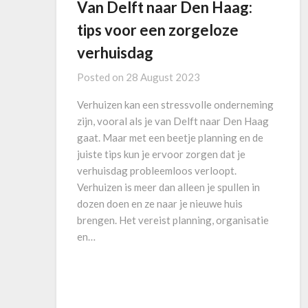
Van Delft naar Den Haag:
tips voor een zorgeloze
verhuisdag
Posted on
28 August 2023
Verhuizen kan een stressvolle onderneming
zijn, vooral als je van Delft naar Den Haag
gaat. Maar met een beetje planning en de
juiste tips kun je ervoor zorgen dat je
verhuisdag probleemloos verloopt.
Verhuizen is meer dan alleen je spullen in
dozen doen en ze naar je nieuwe huis
brengen. Het vereist planning, organisatie
en…