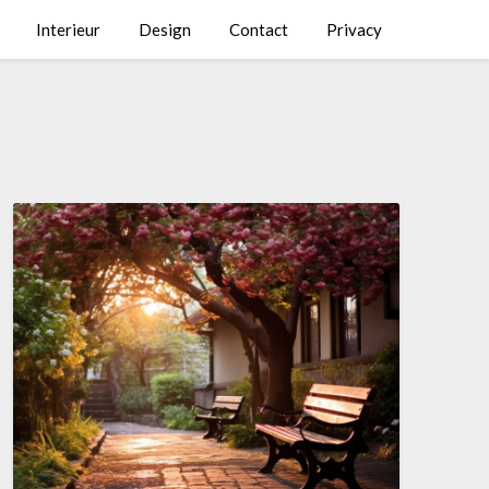
Interieur
Design
Contact
Privacy