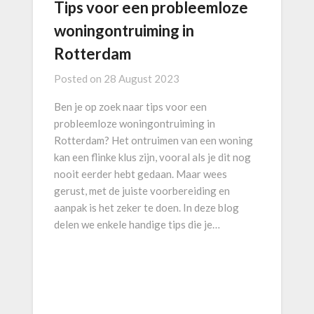
Tips voor een probleemloze
woningontruiming in
Rotterdam
Posted on
28 August 2023
Ben je op zoek naar tips voor een
probleemloze woningontruiming in
Rotterdam? Het ontruimen van een woning
kan een flinke klus zijn, vooral als je dit nog
nooit eerder hebt gedaan. Maar wees
gerust, met de juiste voorbereiding en
aanpak is het zeker te doen. In deze blog
delen we enkele handige tips die je…