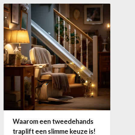
Waarom een tweedehands
traplift een slimme keuze is!