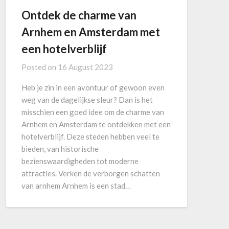
Ontdek de charme van
Arnhem en Amsterdam met
een hotelverblijf
Posted on
16 August 2023
Heb je zin in een avontuur of gewoon even
weg van de dagelijkse sleur? Dan is het
misschien een goed idee om de charme van
Arnhem en Amsterdam te ontdekken met een
hotelverblijf. Deze steden hebben veel te
bieden, van historische
bezienswaardigheden tot moderne
attracties. Verken de verborgen schatten
van arnhem Arnhem is een stad…