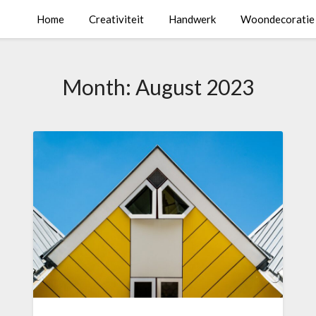
Home
Creativiteit
Handwerk
Woondecoratie
Month:
August 2023