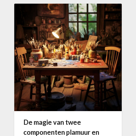
De magie van twee
componenten plamuur en