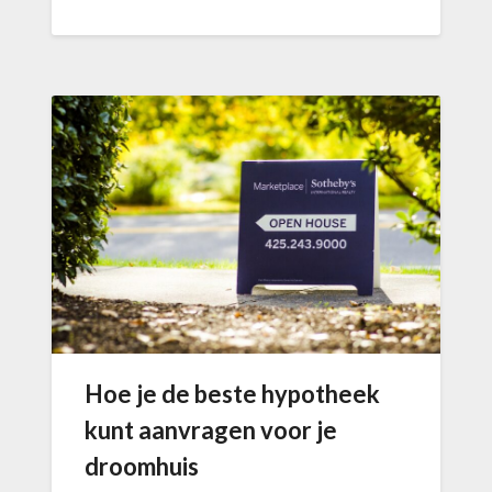
Hoe je de beste hypotheek
kunt aanvragen voor je
droomhuis