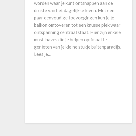
worden waar je kunt ontsnappen aan de
drukte van het dagelijkse leven. Met een
paar eenvoudige toevoegingen kun je je
balkon omtoveren tot een knusse plek waar
ontspanning centraal staat. Hier zijn enkele
must-haves die je helpen optimaal te
genieten van je kleine stukje buitenparadijs.
Lees je…