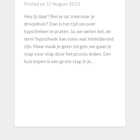
Posted on
17 August 2023
Hey jij daar! Ben je op zoek naar je
droomhuis? Dan is het tijd om over
hypotheken te praten. Ja, we weten het, de
term ‘hypotheek’ kan soms wat intimiderend
zijn. Maar maak je geen zorgen, we gaan je
stap voor stap door het proces leiden. Een
huis kopen is een grote stap in je…