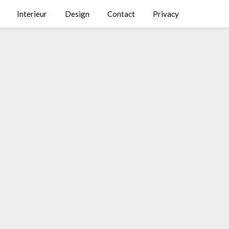
Interieur
Design
Contact
Privacy