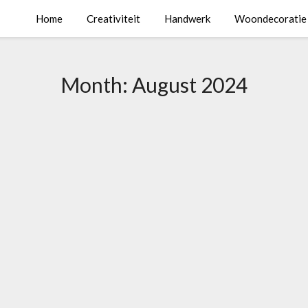
Home
Creativiteit
Handwerk
Woondecoratie
Month:
August 2024