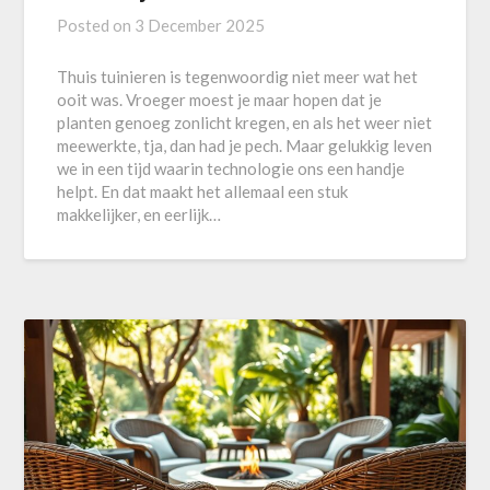
Posted on
3 December 2025
Thuis tuinieren is tegenwoordig niet meer wat het
ooit was. Vroeger moest je maar hopen dat je
planten genoeg zonlicht kregen, en als het weer niet
meewerkte, tja, dan had je pech. Maar gelukkig leven
we in een tijd waarin technologie ons een handje
helpt. En dat maakt het allemaal een stuk
makkelijker, en eerlijk…