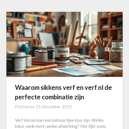
Waarom sikkens verf en verf.nl de
perfecte combinatie zijn
Posted on
15 December 2025
Verf kiezen kan een behoorlijke klus zijn. Welke
kleur, welk merk, welke afwerking? Het lijkt soms