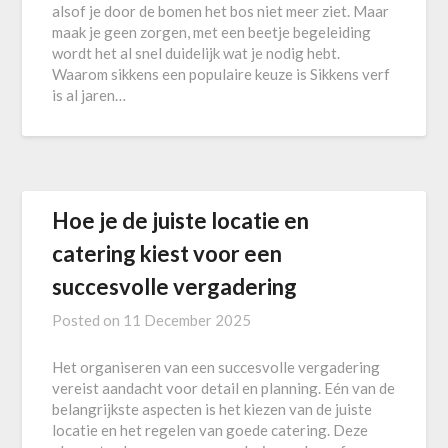
alsof je door de bomen het bos niet meer ziet. Maar
maak je geen zorgen, met een beetje begeleiding
wordt het al snel duidelijk wat je nodig hebt.
Waarom sikkens een populaire keuze is Sikkens verf
is al jaren…
Hoe je de juiste locatie en
catering kiest voor een
succesvolle vergadering
Posted on
11 December 2025
Het organiseren van een succesvolle vergadering
vereist aandacht voor detail en planning. Eén van de
belangrijkste aspecten is het kiezen van de juiste
locatie en het regelen van goede catering. Deze