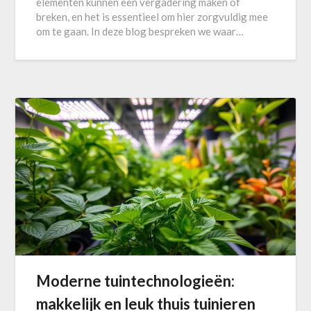
elementen kunnen een vergadering maken of
breken, en het is essentieel om hier zorgvuldig mee
om te gaan. In deze blog bespreken we waar…
Moderne tuintechnologieën:
makkelijk en leuk thuis tuinieren