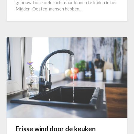
gebouwd om koele lucht naar binnen te leiden in het
Midden-Oosten, mensen hebben…
Frisse wind door de keuken