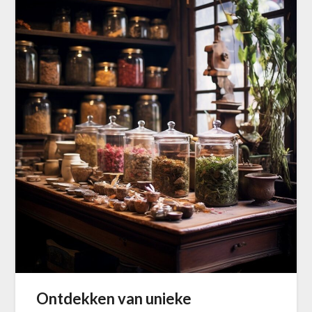
Ontdekken van unieke