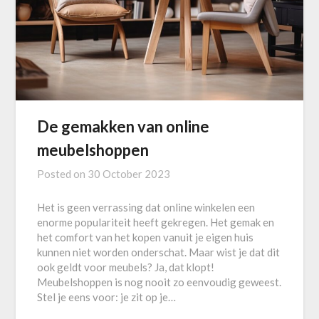
De gemakken van online
meubelshoppen
Posted on
30 October 2023
Het is geen verrassing dat online winkelen een
enorme populariteit heeft gekregen. Het gemak en
het comfort van het kopen vanuit je eigen huis
kunnen niet worden onderschat. Maar wist je dat dit
ook geldt voor meubels? Ja, dat klopt!
Meubelshoppen is nog nooit zo eenvoudig geweest.
Stel je eens voor: je zit op je…