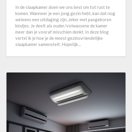
In de slaapkamer doen we ons best om tot rust te
komen. Wanneer je een jong gezin hebt, kan dat nog
weleens een uitdaging zijn, zeker met pasgeboren
kindjes. Je deelt als ouder/volwassene de kamer
meer dan je vooraf misschien denkt. In deze blog
vertel ik je hoe je de meest gezinsvriendelijke
slaapkamer samenstelt. Hopelijk…