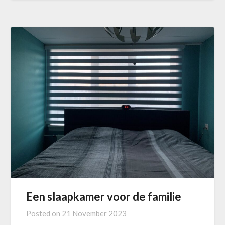
Een slaapkamer voor de familie
Posted on
21 November 2023