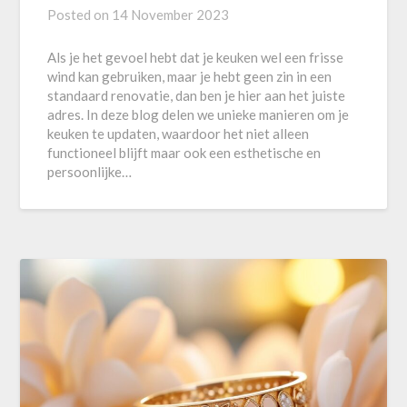
Posted on
14 November 2023
Als je het gevoel hebt dat je keuken wel een frisse
wind kan gebruiken, maar je hebt geen zin in een
standaard renovatie, dan ben je hier aan het juiste
adres. In deze blog delen we unieke manieren om je
keuken te updaten, waardoor het niet alleen
functioneel blijft maar ook een esthetische en
persoonlijke…